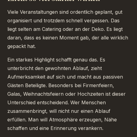
Viele Veranstaltungen sind ordentlich geplant, gut
organisiert und trotzdem schnell vergessen. Das
liegt selten am Catering oder an der Deko. Es liegt
daran, dass es keinen Moment gab, der alle wirklich
gepackt hat.
Ein starkes Highlight schafft genau das. Es
unterbricht den gewohnten Ablauf, zieht
Aufmerksamkeit auf sich und macht aus passiven
Gästen Beteiligte. Besonders bei Firmenfeiern,
Galas, Weihnachtsfeiern oder Hochzeiten ist dieser
Unterschied entscheidend. Wer Menschen
zusammenbringt, will nicht nur einen Ablauf
erfüllen. Man will Atmosphäre erzeugen, Nähe
schaffen und eine Erinnerung verankern.