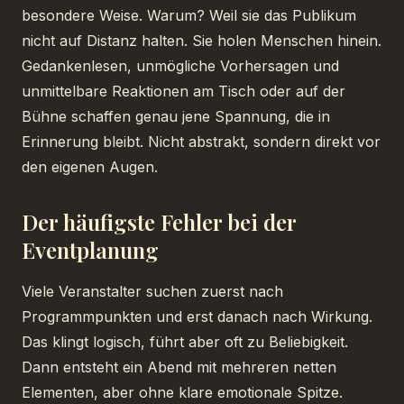
besondere Weise. Warum? Weil sie das Publikum
nicht auf Distanz halten. Sie holen Menschen hinein.
Gedankenlesen, unmögliche Vorhersagen und
unmittelbare Reaktionen am Tisch oder auf der
Bühne schaffen genau jene Spannung, die in
Erinnerung bleibt. Nicht abstrakt, sondern direkt vor
den eigenen Augen.
Der häufigste Fehler bei der
Eventplanung
Viele Veranstalter suchen zuerst nach
Programmpunkten und erst danach nach Wirkung.
Das klingt logisch, führt aber oft zu Beliebigkeit.
Dann entsteht ein Abend mit mehreren netten
Elementen, aber ohne klare emotionale Spitze.