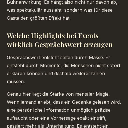
Bühnenwirkung. Es hängt also nicht nur davon ab,
was spektakulär aussieht, sondern was für diese
Gäste den größten Effekt hat.
Welche Highlights bei Events
wirklich Gesprächswert erzeugen
Gesprächswert entsteht selten durch Masse. Er
entsteht durch Momente, die Menschen nicht sofort
erklären können und deshalb weitererzählen
müssen.
Genau hier liegt die Stärke von mentaler Magie.
Wenn jemand erlebt, dass ein Gedanke gelesen wird,
eine persönliche Information unmöglich präzise
auftaucht oder eine Vorhersage exakt eintrifft,
passiert mehr als Unterhaltung. Es entsteht ein