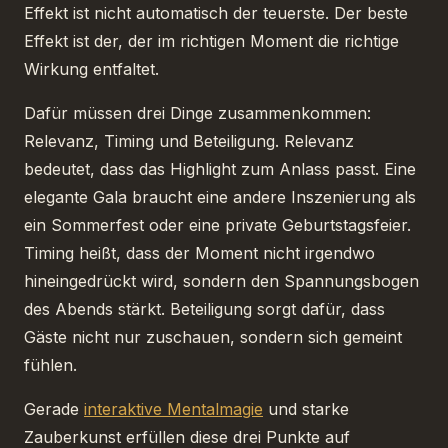
Effekt ist nicht automatisch der teuerste. Der beste
Effekt ist der, der im richtigen Moment die richtige
Wirkung entfaltet.
Dafür müssen drei Dinge zusammenkommen:
Relevanz, Timing und Beteiligung. Relevanz
bedeutet, dass das Highlight zum Anlass passt. Eine
elegante Gala braucht eine andere Inszenierung als
ein Sommerfest oder eine private Geburtstagsfeier.
Timing heißt, dass der Moment nicht irgendwo
hineingedrückt wird, sondern den Spannungsbogen
des Abends stärkt. Beteiligung sorgt dafür, dass
Gäste nicht nur zuschauen, sondern sich gemeint
fühlen.
Gerade
interaktive Mentalmagie
und starke
Zauberkunst erfüllen diese drei Punkte auf