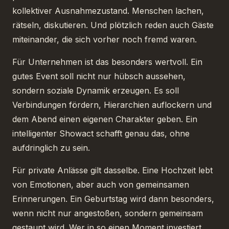
kollektiver Ausnahmezustand. Menschen lachen,
rätseln, diskutieren. Und plötzlich reden auch Gäste
miteinander, die sich vorher noch fremd waren.
Für Unternehmen ist das besonders wertvoll. Ein
gutes Event soll nicht nur hübsch aussehen,
sondern soziale Dynamik erzeugen. Es soll
Verbindungen fördern, Hierarchien auflockern und
dem Abend einen eigenen Charakter geben. Ein
intelligenter Showact schafft genau das, ohne
aufdringlich zu sein.
Für private Anlässe gilt dasselbe. Eine Hochzeit lebt
von Emotionen, aber auch von gemeinsamen
Erinnerungen. Ein Geburtstag wird dann besonders,
wenn nicht nur angestoßen, sondern gemeinsam
gestaunt wird. Wer in so einen Moment investiert,