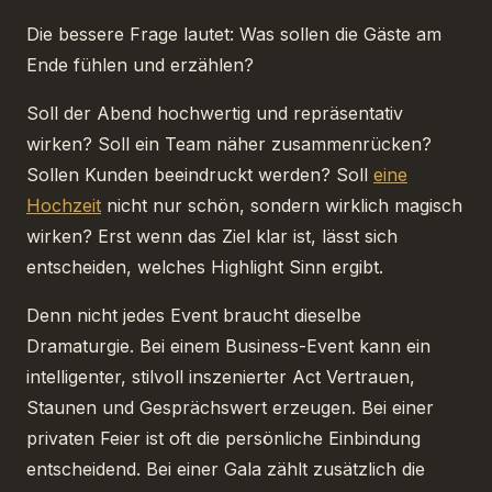
Die bessere Frage lautet: Was sollen die Gäste am
Ende fühlen und erzählen?
Soll der Abend hochwertig und repräsentativ
wirken? Soll ein Team näher zusammenrücken?
Sollen Kunden beeindruckt werden? Soll
eine
Hochzeit
nicht nur schön, sondern wirklich magisch
wirken? Erst wenn das Ziel klar ist, lässt sich
entscheiden, welches Highlight Sinn ergibt.
Denn nicht jedes Event braucht dieselbe
Dramaturgie. Bei einem Business-Event kann ein
intelligenter, stilvoll inszenierter Act Vertrauen,
Staunen und Gesprächswert erzeugen. Bei einer
privaten Feier ist oft die persönliche Einbindung
entscheidend. Bei einer Gala zählt zusätzlich die