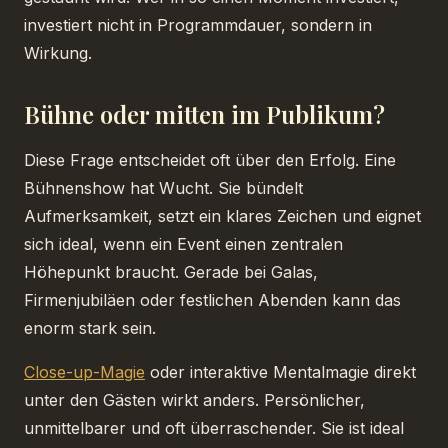
investiert nicht in Programmdauer, sondern in
Wirkung.
Bühne oder mitten im Publikum?
Diese Frage entscheidet oft über den Erfolg. Eine
Bühnenshow hat Wucht. Sie bündelt
Aufmerksamkeit, setzt ein klares Zeichen und eignet
sich ideal, wenn ein Event einen zentralen
Höhepunkt braucht. Gerade bei Galas,
Firmenjubiläen oder festlichen Abenden kann das
enorm stark sein.
Close-up-Magie
oder interaktive Mentalmagie direkt
unter den Gästen wirkt anders. Persönlicher,
unmittelbarer und oft überraschender. Sie ist ideal