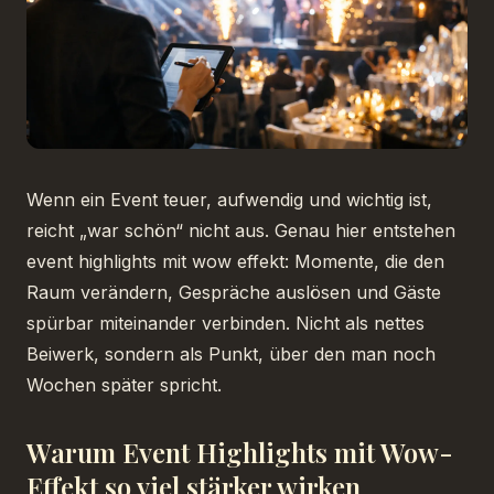
Wenn ein Event teuer, aufwendig und wichtig ist,
reicht „war schön“ nicht aus. Genau hier entstehen
event highlights mit wow effekt: Momente, die den
Raum verändern, Gespräche auslösen und Gäste
spürbar miteinander verbinden. Nicht als nettes
Beiwerk, sondern als Punkt, über den man noch
Wochen später spricht.
Warum Event Highlights mit Wow-
Effekt so viel stärker wirken