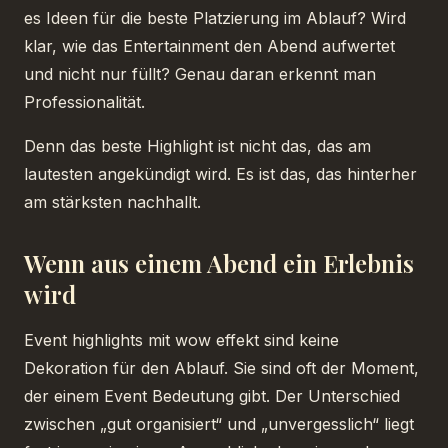
es Ideen für die beste Platzierung im Ablauf? Wird
klar, wie das Entertainment den Abend aufwertet
und nicht nur füllt? Genau daran erkennt man
Professionalität.
Denn das beste Highlight ist nicht das, das am
lautesten angekündigt wird. Es ist das, das hinterher
am stärksten nachhallt.
Wenn aus einem Abend ein Erlebnis
wird
Event highlights mit wow effekt sind keine
Dekoration für den Ablauf. Sie sind oft der Moment,
der einem Event Bedeutung gibt. Der Unterschied
zwischen „gut organisiert“ und „unvergesslich“ liegt