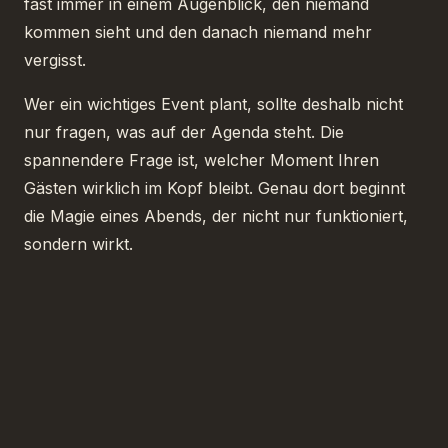
fast immer in einem Augenblick, den niemand
kommen sieht und den danach niemand mehr
vergisst.
Wer ein wichtiges Event plant, sollte deshalb nicht
nur fragen, was auf der Agenda steht. Die
spannendere Frage ist, welcher Moment Ihren
Gästen wirklich im Kopf bleibt. Genau dort beginnt
die Magie eines Abends, der nicht nur funktioniert,
sondern wirkt.