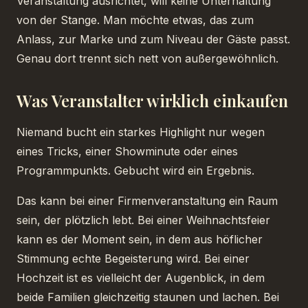
Veranstaltung ausrichtet, will keine Unterhaltung
von der Stange. Man möchte etwas, das zum
Anlass, zur Marke und zum Niveau der Gäste passt.
Genau dort trennt sich nett von außergewöhnlich.
Was Veranstalter wirklich einkaufen
Niemand bucht ein starkes Highlight nur wegen
eines Tricks, einer Showminute oder eines
Programmpunkts. Gebucht wird ein Ergebnis.
Das kann bei einer Firmenveranstaltung ein Raum
sein, der plötzlich lebt. Bei einer Weihnachtsfeier
kann es der Moment sein, in dem aus höflicher
Stimmung echte Begeisterung wird. Bei einer
Hochzeit ist es vielleicht der Augenblick, in dem
beide Familien gleichzeitig staunen und lachen. Bei