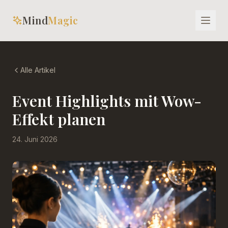
Mind
Magic
Alle Artikel
Event Highlights mit Wow-
Effekt planen
24. Juni 2026