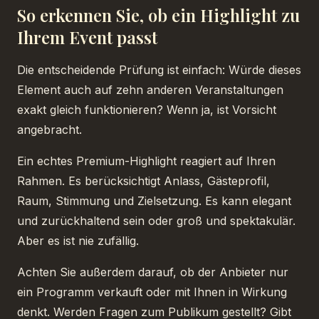
So erkennen Sie, ob ein Highlight zu
Ihrem Event passt
Die entscheidende Prüfung ist einfach: Würde dieses
Element auch auf zehn anderen Veranstaltungen
exakt gleich funktionieren? Wenn ja, ist Vorsicht
angebracht.
Ein echtes Premium-Highlight reagiert auf Ihren
Rahmen. Es berücksichtigt Anlass, Gästeprofil,
Raum, Stimmung und Zielsetzung. Es kann elegant
und zurückhaltend sein oder groß und spektakulär.
Aber es ist nie zufällig.
Achten Sie außerdem darauf, ob der Anbieter nur
ein Programm verkauft oder mit Ihnen in Wirkung
denkt. Werden Fragen zum Publikum gestellt? Gibt