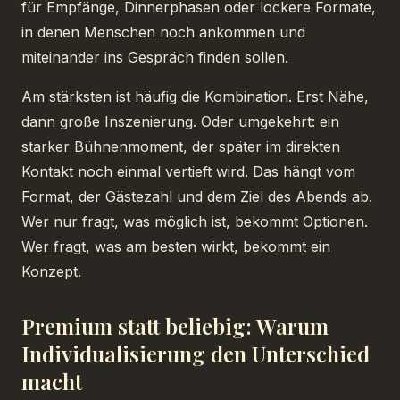
für Empfänge, Dinnerphasen oder lockere Formate,
in denen Menschen noch ankommen und
miteinander ins Gespräch finden sollen.
Am stärksten ist häufig die Kombination. Erst Nähe,
dann große Inszenierung. Oder umgekehrt: ein
starker Bühnenmoment, der später im direkten
Kontakt noch einmal vertieft wird. Das hängt vom
Format, der Gästezahl und dem Ziel des Abends ab.
Wer nur fragt, was möglich ist, bekommt Optionen.
Wer fragt, was am besten wirkt, bekommt ein
Konzept.
Premium statt beliebig: Warum
Individualisierung den Unterschied
macht