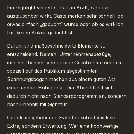
Ein Highlight verliert sofort an Kraft, wenn es
austauschbar wirkt. Gäste merken sehr schnell, ob
etwas einfach „gebucht“ wurde oder ob es wirklich
für diesen Anlass gedacht ist.
Darum sind maßgeschneiderte Elemente so
entscheidend. Namen, Unternehmensbezüge,
interne Themen, persönliche Geschichten oder ein
speziell auf das Publikum abgestimmter
Spannungsbogen machen aus einem guten Act
einen echten Höhepunkt. Der Abend fühlt sich
dadurch nicht nach Standardprogramm an, sondern
nach Erlebnis mit Signatur.
Gerade im gehobenen Eventbereich ist das kein
Extra, sondern Erwartung. Wer eine hochwertige