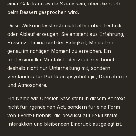
einer Gala kann es die Szene sein, über die noch
beim Dessert gesprochen wird.
Diese Wirkung lässt sich nicht allein über Technik
oder Ablauf erzeugen. Sie entsteht aus Erfahrung,
Präsenz, Timing und der Fähigkeit, Menschen
genau im richtigen Moment zu erreichen. Ein
professioneller Mentalist oder Zauberer bringt
deshalb nicht nur Unterhaltung mit, sondern
Verständnis für Publikumspsychologie, Dramaturgie
und Atmosphäre.
Ein Name wie Chester Sass steht in diesem Kontext
nicht für irgendeinen Act, sondern für eine Form
von Event-Erlebnis, die bewusst auf Exklusivität,
Interaktion und bleibenden Eindruck ausgelegt ist.