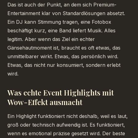
Das ist auch der Punkt, an dem sich Premium-
Entertainment klar von Standardlösungen absetzt.
Ein DJ kann Stimmung tragen, eine Fotobox
beschäftigt kurz, eine Band liefert Musik. Alles
legitim. Aber wenn das Ziel ein echter
Gänsehautmoment ist, braucht es oft etwas, das
unmittelbarer wirkt. Etwas, das persönlich wird.
Etwas, das nicht nur konsumiert, sondern erlebt
wird.
Was echte Event Highlights mit
Wow-Effekt ausmacht
Ein Highlight funktioniert nicht deshalb, weil es laut,
groß oder technisch aufwendig ist. Es funktioniert,
wenn es emotional präzise gesetzt wird. Der beste