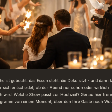
he ist gebucht, das Essen steht, die Deko sitzt - und dann
r sich entscheidet, ob der Abend nur schön oder wirklich
h wird: Welche Show passt zur Hochzeit? Genau hier trenn
gramm von einem Moment, über den Ihre Gäste noch Woc