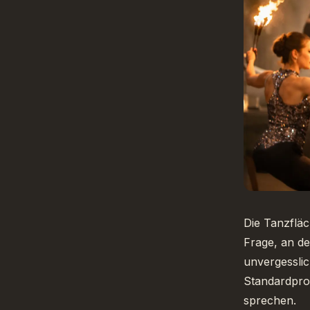
Die Tanzfläc
Frage, an de
unvergesslic
Standardpro
sprechen.