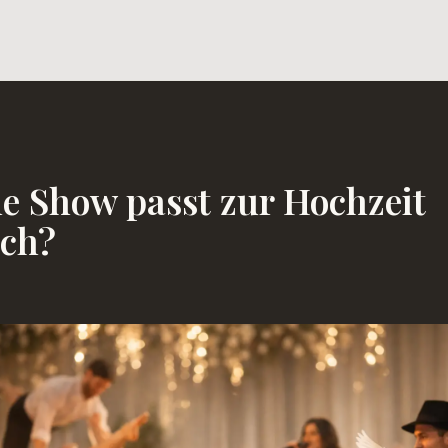
e Show passt zur Hochzeit
ich?