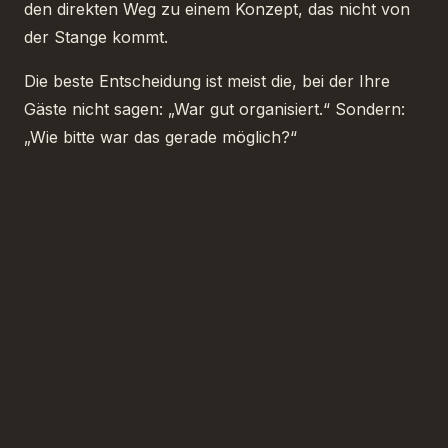
den direkten Weg zu einem Konzept, das nicht von
der Stange kommt.
Die beste Entscheidung ist meist die, bei der Ihre
Gäste nicht sagen: „War gut organisiert.“ Sondern:
„Wie bitte war das gerade möglich?“