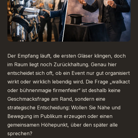
Der Empfang läuft, die ersten Gläser klingen, doch
im Raum liegt noch Zurückhaltung. Genau hier
entscheidet sich oft, ob ein Event nur gut organisiert
wirkt oder wirklich lebendig wird. Die Frage „walkact
oder bühnenmagie firmenfeier“ ist deshalb keine
Geschmacksfrage am Rand, sondern eine
strategische Entscheidung: Wollen Sie Nähe und
Bewegung im Publikum erzeugen oder einen
gemeinsamen Höhepunkt, über den später alle
sprechen?