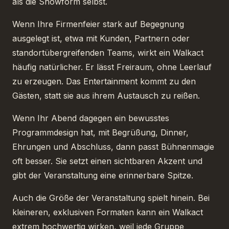
als die Showform selbst.
Wenn Ihre Firmenfeier stark auf Begegnung
ausgelegt ist, etwa mit Kunden, Partnern oder
standortübergreifenden Teams, wirkt ein Walkact
häufig natürlicher. Er lässt Freiraum, ohne Leerlauf
zu erzeugen. Das Entertainment kommt zu den
Gästen, statt sie aus ihrem Austausch zu reißen.
Wenn Ihr Abend dagegen ein bewusstes
Programmdesign hat, mit Begrüßung, Dinner,
Ehrungen und Abschluss, dann passt Bühnenmagie
oft besser. Sie setzt einen sichtbaren Akzent und
gibt der Veranstaltung eine erinnerbare Spitze.
Auch die Größe der Veranstaltung spielt hinein. Bei
kleineren, exklusiven Formaten kann ein Walkact
extrem hochwertig wirken, weil jede Gruppe