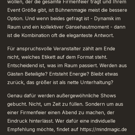
wollen, der die gesamte Firmenfeier trägt und Ihrem
Event Größe gibt, ist Bühnenmagie meist die bessere
Option. Und wenn beides gefragt ist - Dynamik im
Raum und ein kollektiver Gänsehautmoment - dann
ist die Kombination oft die eleganteste Antwort.
Für anspruchsvolle Veranstalter zählt am Ende
nicht, welches Etikett auf dem Format steht.
Entscheidend ist, was im Raum passiert. Werden aus
Gästen Beteiligte? Entsteht Energie? Bleibt etwas
zurück, das größer ist als nette Unterhaltung?
Genau dafür werden außergewöhnliche Shows
gebucht. Nicht, um Zeit zu füllen. Sondern um aus
einer Firmenfeier einen Abend zu machen, der
Eindruck hinterlässt. Wer dafür eine individuelle
Empfehlung möchte, findet auf https://mindmagic.de