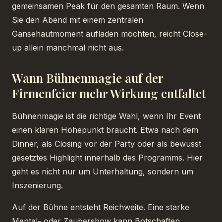
gemeinsamen Peak für den gesamten Raum. Wenn
Sie den Abend mit einem zentralen
Gänsehautmoment aufladen möchten, reicht Close-
up allein manchmal nicht aus.
Wann Bühnenmagie auf der
Firmenfeier mehr Wirkung entfaltet
Bühnenmagie ist die richtige Wahl, wenn Ihr Event
einen klaren Höhepunkt braucht. Etwa nach dem
Dinner, als Closing vor der Party oder als bewusst
gesetztes Highlight innerhalb des Programms. Hier
geht es nicht nur um Unterhaltung, sondern um
Inszenierung.
Auf der Bühne entsteht Reichweite. Eine starke
Mental- oder Zaubershow kann Botschaften