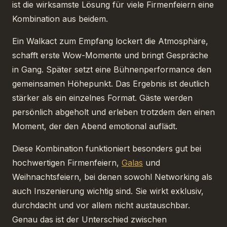
ist die wirksamste Lösung für viele Firmenfeiern eine
Kombination aus beidem.
Ein Walkact zum Empfang lockert die Atmosphäre,
schafft erste Wow-Momente und bringt Gespräche
in Gang. Später setzt eine Bühnenperformance den
gemeinsamen Höhepunkt. Das Ergebnis ist deutlich
stärker als ein einzelnes Format. Gäste werden
persönlich abgeholt und erleben trotzdem den einen
Moment, der den Abend emotional auflädt.
Diese Kombination funktioniert besonders gut bei
hochwertigen Firmenfeiern,
Galas
und
Weihnachtsfeiern, bei denen sowohl Networking als
auch Inszenierung wichtig sind. Sie wirkt exklusiv,
durchdacht und vor allem nicht austauschbar.
Genau das ist der Unterschied zwischen