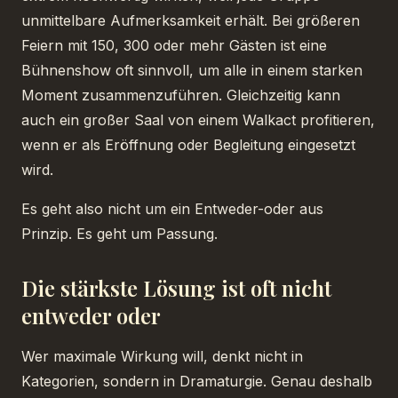
unmittelbare Aufmerksamkeit erhält. Bei größeren
Feiern mit 150, 300 oder mehr Gästen ist eine
Bühnenshow oft sinnvoll, um alle in einem starken
Moment zusammenzuführen. Gleichzeitig kann
auch ein großer Saal von einem Walkact profitieren,
wenn er als Eröffnung oder Begleitung eingesetzt
wird.
Es geht also nicht um ein Entweder-oder aus
Prinzip. Es geht um Passung.
Die stärkste Lösung ist oft nicht
entweder oder
Wer maximale Wirkung will, denkt nicht in
Kategorien, sondern in Dramaturgie. Genau deshalb