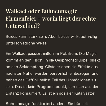
Walkact oder Bühnenmagie
Firmenfeier - worin liegt der echte
Unterschied?
Beides kann stark sein. Aber beides wirkt auf völlig
unterschiedliche Weise.
Ein Walkact passiert mitten im Publikum. Die Magie
kommt an den Tisch, in die Gesprächsgruppe, direkt
an den Sektempfang. Gäste erleben die Effekte aus
nächster Nähe, werden persönlich einbezogen und
haben das Gefühl, selbst Teil des Unmöglichen zu
sein. Das ist kein Programmpunkt, den man aus der
Distanz konsumiert. Es ist ein sozialer Katalysator.
Bühnenmagie funktioniert anders. Sie bündelt