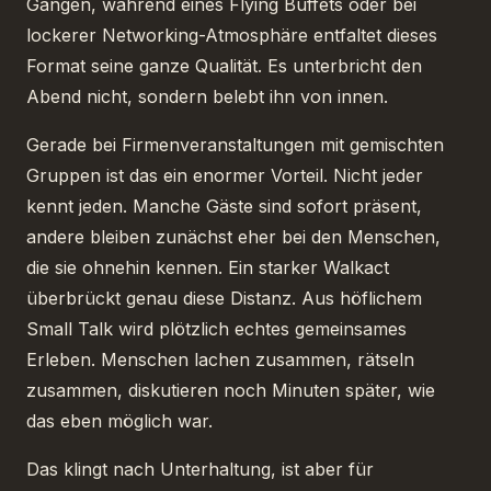
Gängen, während eines Flying Buffets oder bei
lockerer Networking-Atmosphäre entfaltet dieses
Format seine ganze Qualität. Es unterbricht den
Abend nicht, sondern belebt ihn von innen.
Gerade bei Firmenveranstaltungen mit gemischten
Gruppen ist das ein enormer Vorteil. Nicht jeder
kennt jeden. Manche Gäste sind sofort präsent,
andere bleiben zunächst eher bei den Menschen,
die sie ohnehin kennen. Ein starker Walkact
überbrückt genau diese Distanz. Aus höflichem
Small Talk wird plötzlich echtes gemeinsames
Erleben. Menschen lachen zusammen, rätseln
zusammen, diskutieren noch Minuten später, wie
das eben möglich war.
Das klingt nach Unterhaltung, ist aber für