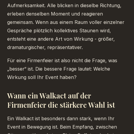
Aufmerksamkeit. Alle blicken in dieselbe Richtung,
erleben denselben Moment und reagieren
gemeinsam. Wenn aus einem Raum voller einzelner
Gespräche plötzlich kollektives Staunen wird,
entsteht eine andere Art von Wirkung - größer,
dramaturgischer, repräsentativer.
Für eine Firmenfeier ist also nicht die Frage, was
„besser“ ist. Die bessere Frage lautet: Welche
Wirkung soll Ihr Event haben?
Wann ein Walkact auf der
Firmenfeier die stärkere Wahl ist
Ein Walkact ist besonders dann stark, wenn Ihr
Event in Bewegung ist. Beim Empfang, zwischen