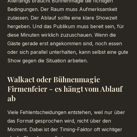
Allerdings braucht Bühnenmagie die richtigen
Bedingungen. Der Raum muss Aufmerksamkeit
zulassen. Der Ablauf sollte eine klare Showzeit
hergeben. Und das Publikum muss bereit sein, für
diese Minuten wirklich zuzuschauen. Wenn die
Gäste gerade erst angekommen sind, noch essen
oder sich parallel unterhalten, kann selbst eine gute
Show gegen die Situation arbeiten.
Walkact oder Bühnenmagie
Firmenfeier - es hängt vom Ablauf
ab
Viele Fehlentscheidungen entstehen, weil nur über
das Format gesprochen wird, nicht über den
Moment. Dabei ist der Timing-Faktor oft wichtiger