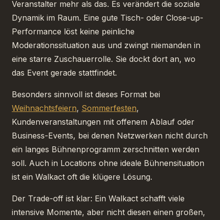
Veranstalter mehr als das. Es verändert die soziale
Dynamik im Raum. Eine gute Tisch- oder Close-up-
Performance löst keine peinliche
Moderationssituation aus und zwingt niemanden in
eine starre Zuschauerrolle. Sie dockt dort an, wo
das Event gerade stattfindet.
Besonders sinnvoll ist dieses Format bei
Weihnachtsfeiern
,
Sommerfesten
,
Kundenveranstaltungen mit offenem Ablauf oder
Business-Events, bei denen Netzwerken nicht durch
ein langes Bühnenprogramm zerschnitten werden
soll. Auch in Locations ohne ideale Bühnensituation
ist ein Walkact oft die klügere Lösung.
Der Trade-off ist klar: Ein Walkact schafft viele
intensive Momente, aber nicht diesen einen großen,