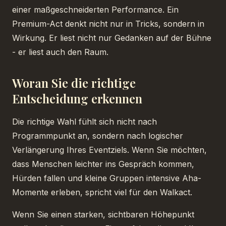
einer maßgeschneiderten Performance. Ein
Premium-Act denkt nicht nur in Tricks, sondern in
Wirkung. Er liest nicht nur Gedanken auf der Bühne
- er liest auch den Raum.
Woran Sie die richtige
Entscheidung erkennen
Die richtige Wahl fühlt sich nicht nach
Programmpunkt an, sondern nach logischer
Verlängerung Ihres Eventziels. Wenn Sie möchten,
dass Menschen leichter ins Gespräch kommen,
Hürden fallen und kleine Gruppen intensive Aha-
Momente erleben, spricht viel für den Walkact.
Wenn Sie einen starken, sichtbaren Höhepunkt