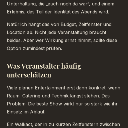
Unterhaltung, die „auch noch da war“, und einem
Erlebnis, das Teil der Identität des Abends wird.
Natürlich hängt das von Budget, Zeitfenster und
Location ab. Nicht jede Veranstaltung braucht
beides. Aber wer Wirkung ernst nimmt, sollte diese
Option zumindest prüfen.
Was Veranstalter häufig
unterschätzen
Viele planen Entertainment erst dann konkret, wenn
Raum, Catering und Technik längst stehen. Das
Problem: Die beste Show wirkt nur so stark wie ihr
Einsatz im Ablauf.
Ein Walkact, der in zu kurzen Zeitfenstern zwischen