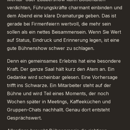
verdichten, Führungskräfte charmant einbinden und
dem Abend eine klare Dramaturgie geben. Das ist
gerade bei Firmenfeiern wertvoll, die mehr sein
sollen als ein nettes Beisammensein. Wenn Sie Wert
auf Status, Eindruck und Erinnerung legen, ist eine
gute Bühnenshow schwer zu schlagen.
Denn ein gemeinsames Erlebnis hat eine besondere
Kraft. Der ganze Saal hält kurz den Atem an. Ein
Gedanke wird scheinbar gelesen. Eine Vorhersage
trifft ins Schwarze. Ein Mitarbeiter steht auf der
Bühne und wird Teil eines Moments, der noch
Wochen später in Meetings, Kaffeeküchen und
Gruppen-Chats nachhallt. Genau dort entsteht
Gesprächswert.