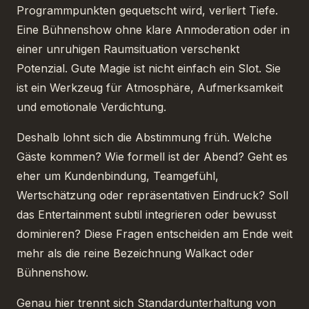
Programmpunkten gequetscht wird, verliert Tiefe.
Eine Bühnenshow ohne klare Anmoderation oder in
einer unruhigen Raumsituation verschenkt
Potenzial. Gute Magie ist nicht einfach ein Slot. Sie
ist ein Werkzeug für Atmosphäre, Aufmerksamkeit
und emotionale Verdichtung.
Deshalb lohnt sich die Abstimmung früh. Welche
Gäste kommen? Wie formell ist der Abend? Geht es
eher um Kundenbindung, Teamgefühl,
Wertschätzung oder repräsentativen Eindruck? Soll
das Entertainment subtil integrieren oder bewusst
dominieren? Diese Fragen entscheiden am Ende weit
mehr als die reine Bezeichnung Walkact oder
Bühnenshow.
Genau hier trennt sich Standardunterhaltung von