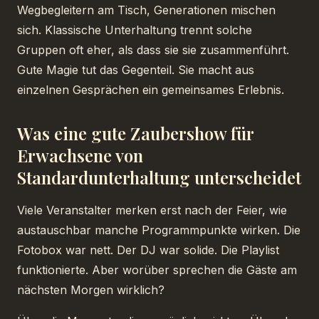
Wegbegleitern am Tisch, Generationen mischen
sich. Klassische Unterhaltung trennt solche
Gruppen oft eher, als dass sie sie zusammenführt.
Gute Magie tut das Gegenteil. Sie macht aus
einzelnen Gesprächen ein gemeinsames Erlebnis.
Was eine gute Zaubershow für
Erwachsene von
Standardunterhaltung unterscheidet
Viele Veranstalter merken erst nach der Feier, wie
austauschbar manche Programmpunkte wirken. Die
Fotobox war nett. Der DJ war solide. Die Playlist
funktionierte. Aber worüber sprechen die Gäste am
nächsten Morgen wirklich?