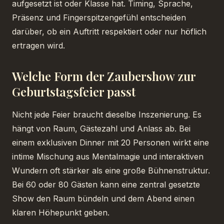
aufgesetzt ist oder Klasse hat. Timing, Sprache,
Präsenz und Fingerspitzengefühl entscheiden
darüber, ob ein Auftritt respektiert oder nur höflich
ertragen wird.
Welche Form der Zaubershow zur
Geburtstagsfeier passt
Nicht jede Feier braucht dieselbe Inszenierung. Es
hängt von Raum, Gästezahl und Anlass ab. Bei
einem exklusiven Dinner mit 20 Personen wirkt eine
intime Mischung aus Mentalmagie und interaktiven
Wundern oft stärker als eine große Bühnenstruktur.
Bei 60 oder 80 Gästen kann eine zentral gesetzte
Show den Raum bündeln und dem Abend einen
klaren Höhepunkt geben.