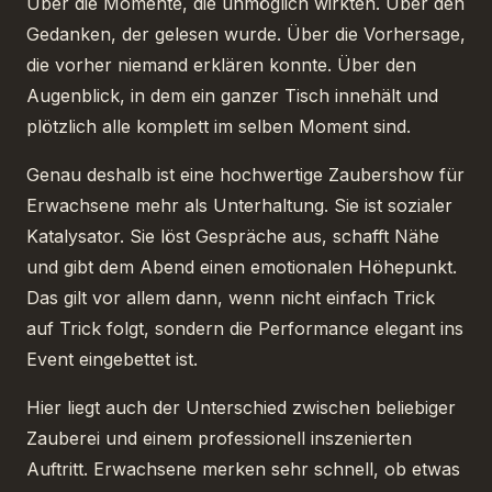
Über die Momente, die unmöglich wirkten. Über den
Gedanken, der gelesen wurde. Über die Vorhersage,
die vorher niemand erklären konnte. Über den
Augenblick, in dem ein ganzer Tisch innehält und
plötzlich alle komplett im selben Moment sind.
Genau deshalb ist eine hochwertige Zaubershow für
Erwachsene mehr als Unterhaltung. Sie ist sozialer
Katalysator. Sie löst Gespräche aus, schafft Nähe
und gibt dem Abend einen emotionalen Höhepunkt.
Das gilt vor allem dann, wenn nicht einfach Trick
auf Trick folgt, sondern die Performance elegant ins
Event eingebettet ist.
Hier liegt auch der Unterschied zwischen beliebiger
Zauberei und einem professionell inszenierten
Auftritt. Erwachsene merken sehr schnell, ob etwas