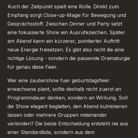
Auch der Zeitpunkt spielt eine Rolle. Direkt zum
Empfang sorgt Close-up-Magie für Bewegung und
Gesprächsstoff. Zwischen Dinner und Party setzt
eine fokussierte Show ein Ausrufezeichen. Später
am Abend kann ein kürzerer, pointierter Auftritt
neue Energie freisetzen. Es gibt also nicht die eine
richtige Lösung - sondern die passende Dramaturgie
für genau diese Feier.
Wer eine zaubershow fuer geburtstagsfeier
erwachsene plant, sollte deshalb nicht zuerst an
Programmdauer denken, sondern an Wirkung. Soll
die Show elegant begleiten, den Abend kulminieren
lassen oder mehrere Gruppen miteinander
verbinden? Die beste Entscheidung entsteht nie aus
einer Standardliste, sondern aus dem