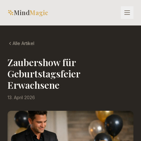
Mind
Magic
Alle Artikel
Zaubershow für
Geburtstagsfeier
Erwachsene
13. April 2026