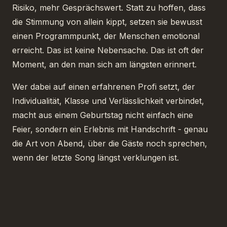
Risiko, mehr Gesprächswert. Statt zu hoffen, dass
die Stimmung von allein kippt, setzen sie bewusst
einen Programmpunkt, der Menschen emotional
erreicht. Das ist keine Nebensache. Das ist oft der
Moment, an den man sich am längsten erinnert.
Wer dabei auf einen erfahrenen Profi setzt, der
Individualität, Klasse und Verlässlichkeit verbindet,
macht aus einem Geburtstag nicht einfach eine
Feier, sondern ein Erlebnis mit Handschrift - genau
die Art von Abend, über die Gäste noch sprechen,
wenn der letzte Song längst verklungen ist.