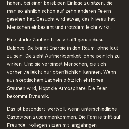
haben, bei einer beliebigen Einlage zu sitzen, die
man so ähnlich schon auf zehn anderen Feiern
gesehen hat. Gesucht wird etwas, das Niveau hat,
Menschen einbezieht und trotzdem leicht wirkt.
Eine starke Zaubershow schafft genau diese
Balance. Sie bringt Energie in den Raum, ohne laut
zu sein. Sie zieht Aufmerksamkeit, ohne peinlich zu
wirken. Und sie verbindet Menschen, die sich
vorher vielleicht nur oberflächlich kannten. Wenn
aus skeptischem Lächeln plötzlich ehrliches
Staunen wird, kippt die Atmosphäre. Die Feier
bekommt Dynamik.
Das ist besonders wertvoll, wenn unterschiedliche
Gästetypen zusammenkommen. Die Familie trifft auf
Freunde, Kollegen sitzen mit langjährigen