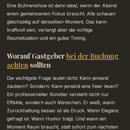
Eine Bühnenshow ist dann ideal, wenn der Abend
einen gemeinsamen Fokus braucht. Alle schauen
gleichzeitig auf denselben Moment. Das kann
kraftvoll sein, verlangt aber die richtige
Raumsituation und ein gutes Timing.
Worauf Gastgeber
bei der Buchung
achten
sollten
Die wichtigste Frage lautet nicht: Kann jemand
zaubern? Sondern: Kann jemand eine Feier lesen?
Ein professioneller Künstler versteht nicht nur
Effekte, sondern auch Menschen. Er weiß, wann
Zurückhaltung besser ist als Druck. Wann Eleganz
gefragt ist. Wann Humor trägt. Und wann ein
Moment Raum braucht, statt sofort zum nächsten