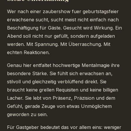
Wer nach einer zaubershow fuer geburtstagsfeier
erwachsene sucht, sucht meist nicht einfach nach
Beschäftigung für Gäste. Gesucht wird Wirkung. Ein
Abend soll nicht nur gefüllt, sondern aufgeladen
werden. Mit Spannung. Mit Überraschung. Mit
echten Reaktionen.
Genau hier entfaltet hochwertige Mentalmagie ihre
besondere Stärke. Sie fühlt sich erwachsen an,
stilvoll und gleichzeitig verblüffend direkt. Sie
braucht keine grellen Requisiten und keine billigen
Lacher. Sie lebt von Präsenz, Präzision und dem
Gefühl, gerade Zeuge von etwas Unmöglichem
geworden zu sein.
Für Gastgeber bedeutet das vor allem eins: weniger