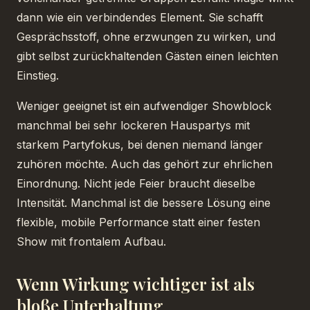
dann wie ein verbindendes Element. Sie schafft
Gesprächsstoff, ohne erzwungen zu wirken, und
gibt selbst zurückhaltenden Gästen einen leichten
Einstieg.
Weniger geeignet ist ein aufwendiger Showblock
manchmal bei sehr lockeren Hauspartys mit
starkem Partyfokus, bei denen niemand länger
zuhören möchte. Auch das gehört zur ehrlichen
Einordnung. Nicht jede Feier braucht dieselbe
Intensität. Manchmal ist die bessere Lösung eine
flexible, mobile Performance statt einer festen
Show mit frontalem Aufbau.
Wenn Wirkung wichtiger ist als
bloße Unterhaltung