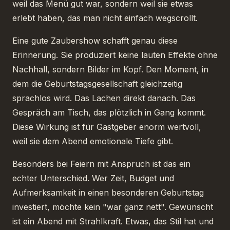
weil das Menü gut war, sondern weil sie etwas
erlebt haben, das man nicht einfach wegscrollt.
Eine gute Zaubershow schafft genau diese
Erinnerung. Sie produziert keine lauten Effekte ohne
Nachhall, sondern Bilder im Kopf. Den Moment, in
dem die Geburtstagsgesellschaft gleichzeitig
sprachlos wird. Das Lachen direkt danach. Das
Gespräch am Tisch, das plötzlich in Gang kommt.
Diese Wirkung ist für Gastgeber enorm wertvoll,
weil sie dem Abend emotionale Tiefe gibt.
Besonders bei Feiern mit Anspruch ist das ein
echter Unterschied. Wer Zeit, Budget und
Aufmerksamkeit in einen besonderen Geburtstag
investiert, möchte kein "war ganz nett". Gewünscht
ist ein Abend mit Strahlkraft. Etwas, das Stil hat und