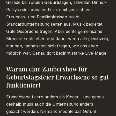
Gerade bei runden Geburtstagen, stilvollen Dinner-
Partys oder privaten Feiern mit gemischten
Freundes- und Familienkreisen reicht
Standardunterhaltung selten aus. Musik begleitet.
Gute Gespräche tragen. Aber echte gemeinsame
Momente entstehen erst dann, wenn alle gleichzeitig
staunen, lachen und sich fragen, wie das eben
möglich war. Genau dort beginnt starke Live-Magie.
Warum eine Zaubershow für
Geburtstagsfeier Erwachsene so gut
funktioniert
Erwachsene feiern anders als Kinder - und genau
deshalb muss auch die Unterhaltung anders
gedacht werden. Niemand möchte das Gefühl