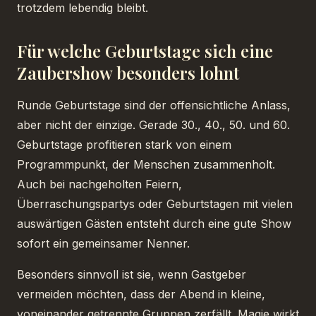
trotzdem lebendig bleibt.
Für welche Geburtstage sich eine
Zaubershow besonders lohnt
Runde Geburtstage sind der offensichtliche Anlass,
aber nicht der einzige. Gerade 30., 40., 50. und 60.
Geburtstage profitieren stark von einem
Programmpunkt, der Menschen zusammenholt.
Auch bei nachgeholten Feiern,
Überraschungspartys oder Geburtstagen mit vielen
auswärtigen Gästen entsteht durch eine gute Show
sofort ein gemeinsamer Nenner.
Besonders sinnvoll ist sie, wenn Gastgeber
vermeiden möchten, dass der Abend in kleine,
voneinander getrennte Gruppen zerfällt. Magie wirkt