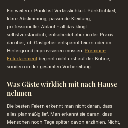
Ein weiterer Punkt ist Verlässlichkeit. Pünktlichkeit,
klare Abstimmung, passende Kleidung,
professioneller Ablauf - all das klingt
selbstverständlich, entscheidet aber in der Praxis
darüber, ob Gastgeber entspannt feiern oder im
Hintergrund improvisieren müssen.
Premium-
Entertainment
beginnt nicht erst auf der Bühne,
sondern in der gesamten Vorbereitung.
Was Gäste wirklich mit nach Hause
nehmen
Die besten Feiern erkennt man nicht daran, dass
alles planmäßig lief. Man erkennt sie daran, dass
Menschen noch Tage später davon erzählen. Nicht,