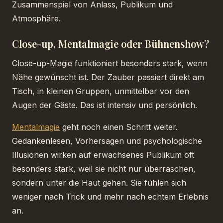
Zusammenspiel von Anlass, Publikum und
Atmosphäre.
Close-up, Mentalmagie oder Bühnenshow?
Close-up-Magie funktioniert besonders stark, wenn
Nähe gewünscht ist. Der Zauber passiert direkt am
Tisch, in kleinen Gruppen, unmittelbar vor den
Augen der Gäste. Das ist intensiv und persönlich.
Mentalmagie
geht noch einen Schritt weiter.
Gedankenlesen, Vorhersagen und psychologische
Illusionen wirken auf erwachsenes Publikum oft
besonders stark, weil sie nicht nur überraschen,
sondern unter die Haut gehen. Sie fühlen sich
weniger nach Trick und mehr nach echtem Erlebnis
an.