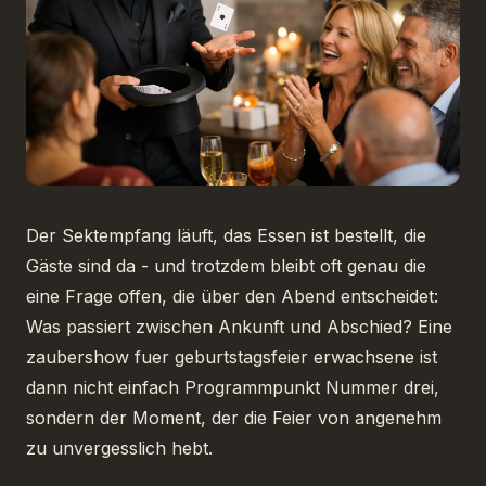
Der Sektempfang läuft, das Essen ist bestellt, die
Gäste sind da - und trotzdem bleibt oft genau die
eine Frage offen, die über den Abend entscheidet:
Was passiert zwischen Ankunft und Abschied? Eine
zaubershow fuer geburtstagsfeier erwachsene ist
dann nicht einfach Programmpunkt Nummer drei,
sondern der Moment, der die Feier von angenehm
zu unvergesslich hebt.