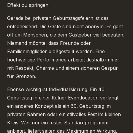
Effekt zu springen.
Gerade bei privaten Geburtstagsfeiern ist das
entscheidend. Die Gäste sind nicht anonym. Es geht
oft um Menschen, die dem Gastgeber viel bedeuten.
Niemand möchte, dass Freunde oder
Familienmitglieder bloßgestellt werden. Eine
hochwertige Performance arbeitet deshalb immer
mit Respekt, Charme und einem sicheren Gespür
für Grenzen.
Ebenso wichtig ist Individualisierung. Ein 40.
Geburtstag in einer Kölner Eventlocation verlangt
ein anderes Konzept als ein 60. Geburtstag im
privaten Rahmen oder ein stilvolles Fest im kleinen
Kreis. Wer nur ein festes Standardprogramm
anbietet, liefert selten das Maximum an Wirkung.