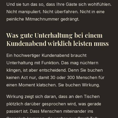
Und sie tun das so, dass Ihre Gäste sich wohlfühlen.
Nicht manipuliert. Nicht überfahren. Nicht in eine
peinliche Mitmachnummer gedrängt.
Was gute Unterhaltung bei einem
Kundenabend wirklich leisten muss
Ein hochwertiger Kundenabend braucht
Unterhaltung mit Funktion. Das mag nüchtern
klingen, ist aber entscheidend. Denn Sie buchen
keinen Act nur, damit 30 oder 300 Menschen für
einen Moment klatschen. Sie buchen Wirkung.
Wirkung zeigt sich daran, dass an den Tischen
plötzlich darüber gesprochen wird, was gerade
passiert ist. Dass Menschen miteinander ins