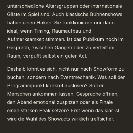
unterschiedliche Altersgruppen oder internationale
Gäste im Spiel sind. Auch klassische Bühnenshows
haben einen Haken: Sie funktionieren nur dann
ideal, wenn Timing, Raumaufbau und
Aufmerksamkeit stimmen. Ist das Publikum noch im
Gespräch, zwischen Gängen oder zu verteilt im
Raum, verpufft selbst ein guter Act.
Deshalb lohnt es sich, nicht nur nach Showform zu
buchen, sondern nach Eventmechanik. Was soll der
Programmpunkt konkret auslösen? Soll er
Menschen ankommen lassen, Gespräche öffnen,
den Abend emotional zuspitzen oder als Finale
einen starken Peak setzen? Erst wenn das klar ist,
wird die Wahl des Showacts wirklich treffsicher.