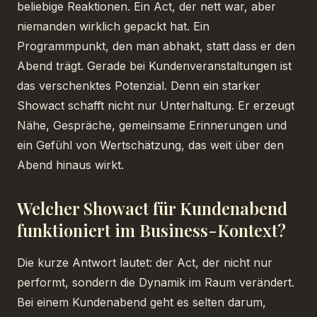
beliebige Reaktionen. Ein Act, der nett war, aber
niemanden wirklich gepackt hat. Ein
Programmpunkt, den man abhakt, statt dass er den
Abend trägt. Gerade bei Kundenveranstaltungen ist
das verschenktes Potenzial. Denn ein starker
Showact schafft nicht nur Unterhaltung. Er erzeugt
Nähe, Gespräche, gemeinsame Erinnerungen und
ein Gefühl von Wertschätzung, das weit über den
Abend hinaus wirkt.
Welcher Showact für Kundenabend
funktioniert im Business-Kontext?
Die kurze Antwort lautet: der Act, der nicht nur
performt, sondern die Dynamik im Raum verändert.
Bei einem Kundenabend geht es selten darum,