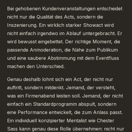
Bei gehobenen Kundenveranstaltungen entscheidet
nicht nur die Qualität des Acts, sondern die
Inszenierung. Ein wirklich starker Showact wird
nicht einfach irgendwo im Ablauf untergebracht. Er
wird bewusst eingebettet. Der richtige Moment, die
passende Anmoderation, die Nähe zum Publikum
und eine saubere Abstimmung mit dem Eventfluss
machen den Unterschied.
Genau deshalb lohnt sich ein Act, der nicht nur
auftritt, sondern mitdenkt. Jemand, der versteht,
was ein Firmenabend leisten soll. Jemand, der nicht
einfach ein Standardprogramm abspult, sondern
eine Performance entwickelt, die zum Anlass passt.
Ein individuell konzipierter Mentalist wie Chester
Sass kann genau diese Rolle übernehmen: nicht nur