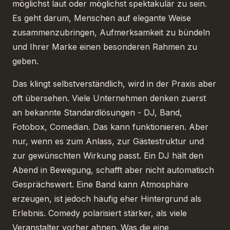
möglichst laut oder möglichst spektakulär zu sein.
Es geht darum, Menschen auf elegante Weise
zusammenzubringen, Aufmerksamkeit zu bündeln
und Ihrer Marke einen besonderen Rahmen zu
geben.
Das klingt selbstverständlich, wird in der Praxis aber
oft übersehen. Viele Unternehmen denken zuerst
an bekannte Standardlösungen - DJ, Band,
Fotobox, Comedian. Das kann funktionieren. Aber
nur, wenn es zum Anlass, zur Gästestruktur und
zur gewünschten Wirkung passt. Ein DJ hält den
Abend in Bewegung, schafft aber nicht automatisch
Gesprächswert. Eine Band kann Atmosphäre
erzeugen, ist jedoch häufig eher Hintergrund als
Erlebnis. Comedy polarisiert stärker, als viele
Veranstalter vorher ahnen. Was die eine