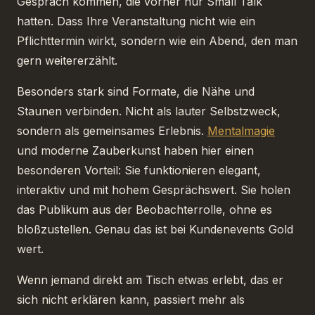
Gespräch kommen, die vorher nur Small Talk
hatten. Dass Ihre Veranstaltung nicht wie ein
Pflichttermin wirkt, sondern wie ein Abend, den man
gern weitererzählt.
Besonders stark sind Formate, die Nähe und
Staunen verbinden. Nicht als lauter Selbstzweck,
sondern als gemeinsames Erlebnis.
Mentalmagie
und moderne Zauberkunst haben hier einen
besonderen Vorteil: Sie funktionieren elegant,
interaktiv und mit hohem Gesprächswert. Sie holen
das Publikum aus der Beobachterrolle, ohne es
bloßzustellen. Genau das ist bei Kundenevents Gold
wert.
Wenn jemand direkt am Tisch etwas erlebt, das er
sich nicht erklären kann, passiert mehr als