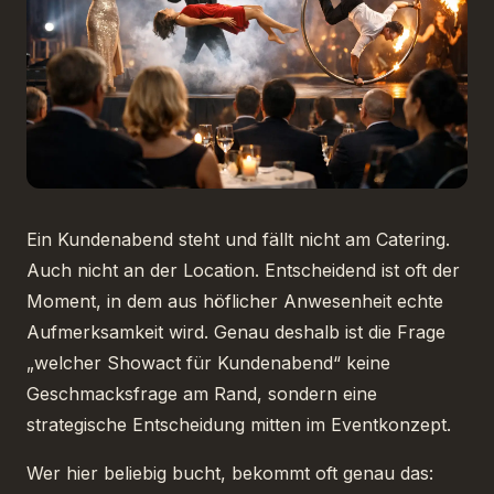
Ein Kundenabend steht und fällt nicht am Catering.
Auch nicht an der Location. Entscheidend ist oft der
Moment, in dem aus höflicher Anwesenheit echte
Aufmerksamkeit wird. Genau deshalb ist die Frage
„welcher Showact für Kundenabend“ keine
Geschmacksfrage am Rand, sondern eine
strategische Entscheidung mitten im Eventkonzept.
Wer hier beliebig bucht, bekommt oft genau das: