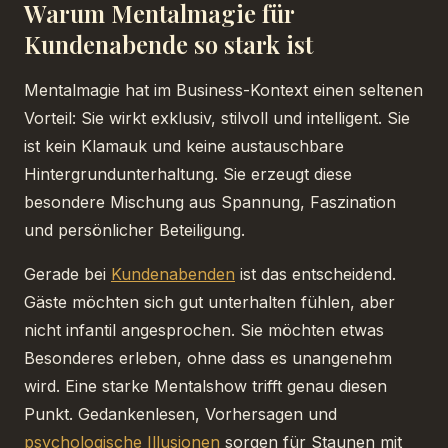
Warum Mentalmagie für
Kundenabende so stark ist
Mentalmagie hat im Business-Kontext einen seltenen
Vorteil: Sie wirkt exklusiv, stilvoll und intelligent. Sie
ist kein Klamauk und keine austauschbare
Hintergrundunterhaltung. Sie erzeugt diese
besondere Mischung aus Spannung, Faszination
und persönlicher Beteiligung.
Gerade bei
Kundenabenden
ist das entscheidend.
Gäste möchten sich gut unterhalten fühlen, aber
nicht infantil angesprochen. Sie möchten etwas
Besonderes erleben, ohne dass es unangenehm
wird. Eine starke Mentalshow trifft genau diesen
Punkt. Gedankenlesen, Vorhersagen und
psychologische Illusionen
sorgen für Staunen mit