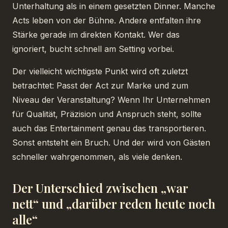
Unterhaltung als in einem gesetzten Dinner. Manche
Acts leben von der Bühne. Andere entfalten ihre
Stärke gerade im direkten Kontakt. Wer das
ignoriert, bucht schnell am Setting vorbei.
Der vielleicht wichtigste Punkt wird oft zuletzt
betrachtet: Passt der Act zur Marke und zum
Niveau der Veranstaltung? Wenn Ihr Unternehmen
für Qualität, Präzision und Anspruch steht, sollte
auch das Entertainment genau das transportieren.
Sonst entsteht ein Bruch. Und der wird von Gästen
schneller wahrgenommen, als viele denken.
Der Unterschied zwischen „war
nett“ und „darüber reden heute noch
alle“