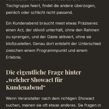
Tischgruppe feiert, findet die andere überzogen,
peinlich oder schlicht nicht passend.
Ein Kundenabend braucht meist etwas Präziseres:
einen Act, der stilvoll unterhält, ohne den Rahmen
zu sprengen, und der Gäste aktiviert, ohne sie
bloßzustellen. Genau dort entsteht der Unterschied
zwischen einem Programmpunkt und einem
Erlebnis.
Die eigentliche Frage hinter
„welcher Showact für
Kundenabend“
Wenn Veranstalter nach dem richtigen Showact
suchen, meinen sie oft etwas anderes. Sie fragen in