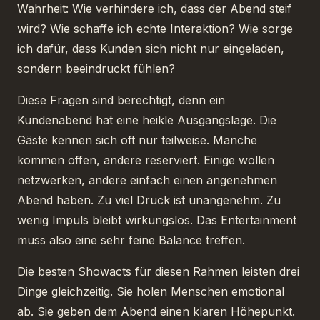
Wahrheit: Wie verhindere ich, dass der Abend steif
wird? Wie schaffe ich echte Interaktion? Wie sorge
ich dafür, dass Kunden sich nicht nur eingeladen,
sondern beeindruckt fühlen?
Diese Fragen sind berechtigt, denn ein
Kundenabend hat eine heikle Ausgangslage. Die
Gäste kennen sich oft nur teilweise. Manche
kommen offen, andere reserviert. Einige wollen
netzwerken, andere einfach einen angenehmen
Abend haben. Zu viel Druck ist unangenehm. Zu
wenig Impuls bleibt wirkungslos. Das Entertainment
muss also eine sehr feine Balance treffen.
Die besten Showacts für diesen Rahmen leisten drei
Dinge gleichzeitig. Sie holen Menschen emotional
ab. Sie geben dem Abend einen klaren Höhepunkt.