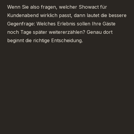
Wenn Sie also fragen, welcher Showact für
Kundenabend wirklich passt, dann lautet die bessere
Gegenfrage: Welches Erlebnis sollen Ihre Gäste
noch Tage später weitererzählen? Genau dort
beginnt die richtige Entscheidung.