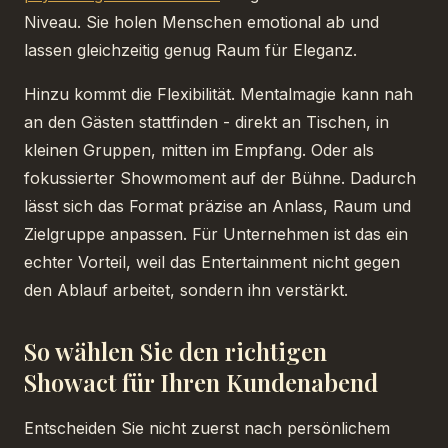
Niveau. Sie holen Menschen emotional ab und
lassen gleichzeitig genug Raum für Eleganz.
Hinzu kommt die Flexibilität. Mentalmagie kann nah
an den Gästen stattfinden - direkt an Tischen, in
kleinen Gruppen, mitten im Empfang. Oder als
fokussierter Showmoment auf der Bühne. Dadurch
lässt sich das Format präzise an Anlass, Raum und
Zielgruppe anpassen. Für Unternehmen ist das ein
echter Vorteil, weil das Entertainment nicht gegen
den Ablauf arbeitet, sondern ihn verstärkt.
So wählen Sie den richtigen
Showact für Ihren Kundenabend
Entscheiden Sie nicht zuerst nach persönlichem