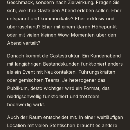
Geschmack, sondern nach Zielwirkung. Fragen Sie
sich, wie Ihre Gäste den Abend erleben sollen. Eher
entspannt und kommunikativ? Eher exklusiv und
überraschend? Eher mit einem klaren Höhepunkt
oder mit vielen kleinen Wow-Momenten über den
Abend verteilt?
Danach kommt die Gästestruktur. Ein Kundenabend
mit langjährigen Bestandskunden funktioniert anders
als ein Event mit Neukontakten, Führungskräften
oder gemischten Teams. Je heterogener das
Publikum, desto wichtiger wird ein Format, das
niedrigschwellig funktioniert und trotzdem
hochwertig wirkt.
Auch der Raum entscheidet mit. In einer weitläufigen
Location mit vielen Stehtischen braucht es andere