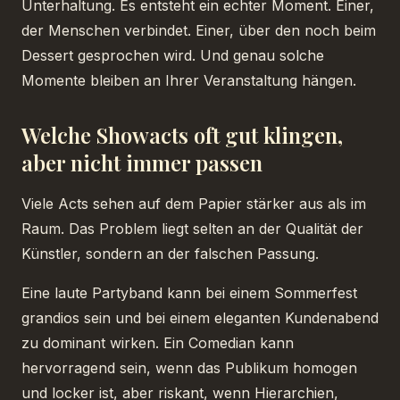
Unterhaltung. Es entsteht ein echter Moment. Einer,
der Menschen verbindet. Einer, über den noch beim
Dessert gesprochen wird. Und genau solche
Momente bleiben an Ihrer Veranstaltung hängen.
Welche Showacts oft gut klingen,
aber nicht immer passen
Viele Acts sehen auf dem Papier stärker aus als im
Raum. Das Problem liegt selten an der Qualität der
Künstler, sondern an der falschen Passung.
Eine laute Partyband kann bei einem Sommerfest
grandios sein und bei einem eleganten Kundenabend
zu dominant wirken. Ein Comedian kann
hervorragend sein, wenn das Publikum homogen
und locker ist, aber riskant, wenn Hierarchien,