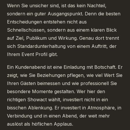
Wenn Sie unsicher sind, ist das kein Nachteil,
sondern ein guter Ausgangspunkt. Denn die besten
Entscheidungen entstehen nicht aus
Schnellschüssen, sondern aus einem klaren Blick
auf Ziel, Publikum und Wirkung. Genau dort trennt
sich Standardunterhaltung von einem Auftritt, der
Ihrem Event Profil gibt.
Ein Kundenabend ist eine Einladung mit Botschaft. Er
zeigt, wie Sie Beziehungen pflegen, wie viel Wert Sie
Ihren Gästen beimessen und wie professionell Sie
besondere Momente gestalten. Wer hier den
richtigen Showact wählt, investiert nicht in ein
bisschen Ablenkung. Er investiert in Atmosphäre, in
Verbindung und in einen Abend, der weit mehr
auslöst als höflichen Applaus.