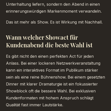
Unterhaltung liefern, sondern den Abend in einen
erinnerungswürdigen Markenmoment verwandeln.
Das ist mehr als Show. Es ist Wirkung mit Nachhall.
Wann welcher Showact für
Kundenabend die beste Wahl ist
Es gibt nicht den einen perfekten Act für jeden
Anlass. Bei einer lockeren Netzwerkveranstaltung
kann ein interaktives Format im Publikum stärker
sein als eine reine Bühnenshow. Bei einem gesetzten
Dinner mit klarer Dramaturgie ist ein fokussierter
Showblock oft die bessere Wahl. Bei exklusiven
Kundenformaten mit hohem Anspruch schlägt
Qualität fast immer Lautstärke.