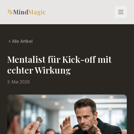
Mind
Magic
Alle Artikel
Mentalist für Kick-off mit
echter Wirkung
3. Mai 2026