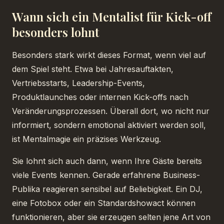
Wann sich ein Mentalist für Kick-off
besonders lohnt
Besonders stark wirkt dieses Format, wenn viel auf
dem Spiel steht. Etwa bei Jahresauftakten,
Vertriebsstarts, Leadership-Events,
Produktlaunches oder internen Kick-offs nach
Veränderungsprozessen. Überall dort, wo nicht nur
informiert, sondern emotional aktiviert werden soll,
ist Mentalmagie ein präzises Werkzeug.
Sie lohnt sich auch dann, wenn Ihre Gäste bereits
viele Events kennen. Gerade erfahrene Business-
Publika reagieren sensibel auf Beliebigkeit. Ein DJ,
eine Fotobox oder ein Standardshowact können
funktionieren, aber sie erzeugen selten jene Art von