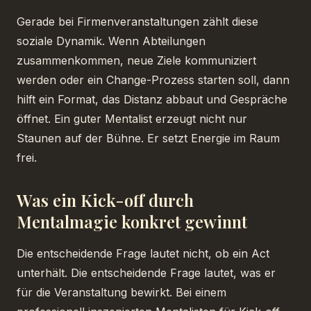
Gerade bei Firmenveranstaltungen zählt diese
soziale Dynamik. Wenn Abteilungen
zusammenkommen, neue Ziele kommuniziert
werden oder ein Change-Prozess starten soll, dann
hilft ein Format, das Distanz abbaut und Gespräche
öffnet. Ein guter Mentalist erzeugt nicht nur
Staunen auf der Bühne. Er setzt Energie im Raum
frei.
Was ein Kick-off durch
Mentalmagie konkret gewinnt
Die entscheidende Frage lautet nicht, ob ein Act
unterhält. Die entscheidende Frage lautet, was er
für die Veranstaltung bewirkt. Bei einem