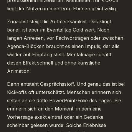
professionell inszenierten Mentalisten für Kick-off
liegt der Nutzen in mehreren Ebenen gleichzeitig.
Zunächst steigt die Aufmerksamkeit. Das klingt
banal, ist aber im Eventalltag Gold wert. Nach
langen Anreisen, vor Fachvorträgen oder zwischen
Agenda-Blöcken braucht es einen Impuls, der alle
wieder auf Empfang stellt. Mentalmagie schafft
diesen Effekt schnell und ohne künstliche
Animation.
Dann entsteht Gesprächsstoff. Und genau das ist bei
Kick-offs oft unterschätzt. Menschen erinnern sich
selten an die dritte PowerPoint-Folie des Tages. Sie
erinnern sich an den Moment, in dem eine
Vorhersage exakt eintraf oder ein Gedanke
scheinbar gelesen wurde. Solche Erlebnisse