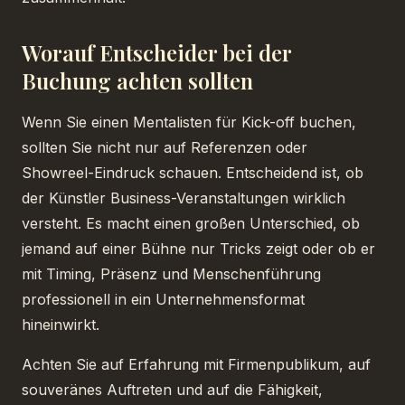
Worauf Entscheider bei der
Buchung achten sollten
Wenn Sie einen Mentalisten für Kick-off buchen,
sollten Sie nicht nur auf Referenzen oder
Showreel-Eindruck schauen. Entscheidend ist, ob
der Künstler Business-Veranstaltungen wirklich
versteht. Es macht einen großen Unterschied, ob
jemand auf einer Bühne nur Tricks zeigt oder ob er
mit Timing, Präsenz und Menschenführung
professionell in ein Unternehmensformat
hineinwirkt.
Achten Sie auf Erfahrung mit Firmenpublikum, auf
souveränes Auftreten und auf die Fähigkeit,