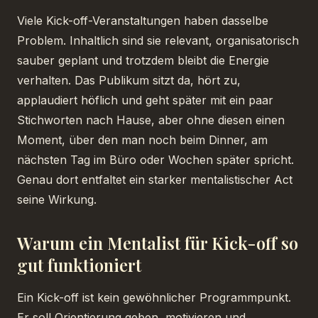
Viele Kick-off-Veranstaltungen haben dasselbe
Problem. Inhaltlich sind sie relevant, organisatorisch
sauber geplant und trotzdem bleibt die Energie
verhalten. Das Publikum sitzt da, hört zu,
applaudiert höflich und geht später mit ein paar
Stichworten nach Hause, aber ohne diesen einen
Moment, über den man noch beim Dinner, am
nächsten Tag im Büro oder Wochen später spricht.
Genau dort entfaltet ein starker mentalistischer Act
seine Wirkung.
Warum ein Mentalist für Kick-off so
gut funktioniert
Ein Kick-off ist kein gewöhnlicher Programmpunkt.
Er soll Orientierung geben, motivieren und