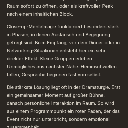
Raum sofort zu öffnen, oder als kraftvoller Peak
nach einem inhaltlichen Block.
Close-up-Mentalmagie funktioniert besonders stark
in Phasen, in denen Austausch und Begegnung
gefragt sind. Beim Empfang, vor dem Dinner oder in
Networking-Situationen entsteht hier ein sehr
direkter Effekt. Kleine Gruppen erleben
Unmögliches aus nächster Nähe. Hemmschwellen
fallen, Gespräche beginnen fast von selbst.
Die stärkste Lösung liegt oft in der Dramaturgie. Erst
ein gemeinsamer Moment auf großer Bühne,
danach persönliche Interaktion im Raum. So wird
aus einem Programmpunkt ein roter Faden, der das
Event nicht nur unterbricht, sondern emotional
zusammenhält.