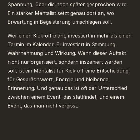
Spannung, über die noch später gesprochen wird.
Ein starker Mentalist setzt genau dort an, wo
Erwartung in Begeisterung umschlagen soll.
Wer einen Kick-off plant, investiert in mehr als einen
Termin im Kalender. Er investiert in Stimmung,
Wahrnehmung und Wirkung. Wenn dieser Auftakt
nicht nur organisiert, sondern inszeniert werden
soll, ist ein Mentalist für Kick-off eine Entscheidung
für Gesprächswert, Energie und bleibende
Erinnerung. Und genau das ist oft der Unterschied
zwischen einem Event, das stattfindet, und einem
Event, das man nicht vergisst.