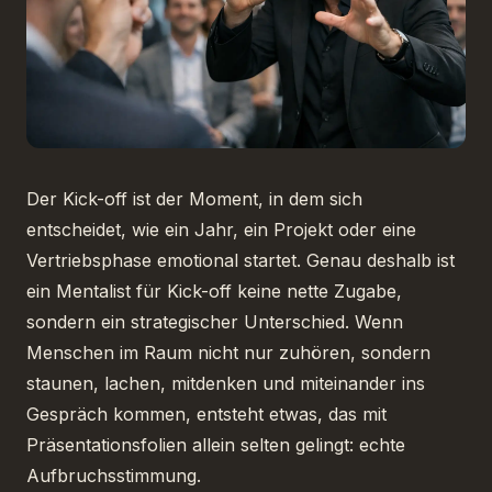
Der Kick-off ist der Moment, in dem sich
entscheidet, wie ein Jahr, ein Projekt oder eine
Vertriebsphase emotional startet. Genau deshalb ist
ein Mentalist für Kick-off keine nette Zugabe,
sondern ein strategischer Unterschied. Wenn
Menschen im Raum nicht nur zuhören, sondern
staunen, lachen, mitdenken und miteinander ins
Gespräch kommen, entsteht etwas, das mit
Präsentationsfolien allein selten gelingt: echte
Aufbruchsstimmung.