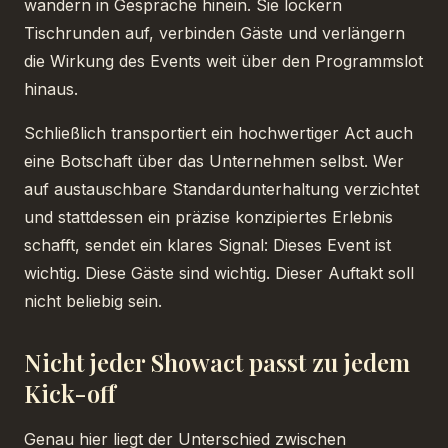
wandern in Gespräche hinein. Sie lockern
Tischrunden auf, verbinden Gäste und verlängern
die Wirkung des Events weit über den Programmslot
hinaus.
Schließlich transportiert ein hochwertiger Act auch
eine Botschaft über das Unternehmen selbst. Wer
auf austauschbare Standardunterhaltung verzichtet
und stattdessen ein präzise konzipiertes Erlebnis
schafft, sendet ein klares Signal: Dieses Event ist
wichtig. Diese Gäste sind wichtig. Dieser Auftakt soll
nicht beliebig sein.
Nicht jeder Showact passt zu jedem
Kick-off
Genau hier liegt der Unterschied zwischen