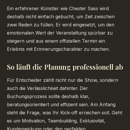
Ein erfahrener Künstler wie Chester Sass wird
deshalb nicht einfach gebucht, um Zeit zwischen
zwei Reden zu füllen. Er wird eingesetzt, um den
emotionalen Wert der Veranstaltung spürbar zu
steigern und aus einem offiziellen Termin ein
Erlebnis mit Erinnerungscharakter zu machen.
So läuft die Planung professionell ab
Für Entscheider zählt nicht nur die Show, sondern
auch die Verlässlichkeit dahinter. Der
Buchungsprozess sollte deshalb klar,
beratungsorientiert und effizient sein. Am Anfang
steht die Frage, was Ihr Kick-off erreichen soll. Geht
es um Motivation, Teambuilding, Exklusivität,
Kundenwirkung oder den perfekten