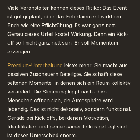
Viele Veranstalter kennen dieses Risiko: Das Event
ist gut geplant, aber das Entertainment wirkt am
Ende wie eine Pflichtübung. Es war ganz nett.
Genau dieses Urteil kostet Wirkung. Denn ein Kick-
off soll nicht ganz nett sein. Er soll Momentum
erzeugen.
Premium-Unterhaltung
leistet mehr. Sie macht aus
passiven Zuschauern Beteiligte. Sie schafft diese
seltenen Momente, in denen sich ein Raum kollektiv
verändert. Die Stimmung kippt nach oben,
Menschen öffnen sich, die Atmosphäre wird
lebendig. Das ist nicht dekorativ, sondern funktional.
Gerade bei Kick-offs, bei denen Motivation,
Identifikation und gemeinsamer Fokus gefragt sind,
ist dieser Unterschied enorm.