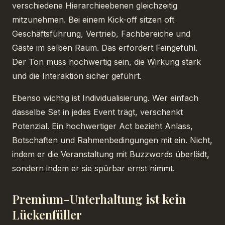
verschiedene Hierarchieebenen gleichzeitig
mitzunehmen. Bei einem Kick-off sitzen oft
Geschäftsführung, Vertrieb, Fachbereiche und
Gäste im selben Raum. Das erfordert Feingefühl.
Der Ton muss hochwertig sein, die Wirkung stark
und die Interaktion sicher geführt.
Ebenso wichtig ist Individualisierung. Wer einfach
dasselbe Set in jedes Event trägt, verschenkt
Potenzial. Ein hochwertiger Act bezieht Anlass,
Botschaften und Rahmenbedingungen mit ein. Nicht,
indem er die Veranstaltung mit Buzzwords überlädt,
sondern indem er sie spürbar ernst nimmt.
Premium-Unterhaltung ist kein
Lückenfüller