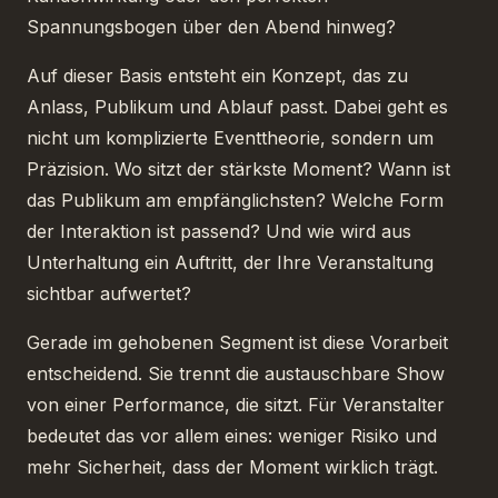
Spannungsbogen über den Abend hinweg?
Auf dieser Basis entsteht ein Konzept, das zu
Anlass, Publikum und Ablauf passt. Dabei geht es
nicht um komplizierte Eventtheorie, sondern um
Präzision. Wo sitzt der stärkste Moment? Wann ist
das Publikum am empfänglichsten? Welche Form
der Interaktion ist passend? Und wie wird aus
Unterhaltung ein Auftritt, der Ihre Veranstaltung
sichtbar aufwertet?
Gerade im gehobenen Segment ist diese Vorarbeit
entscheidend. Sie trennt die austauschbare Show
von einer Performance, die sitzt. Für Veranstalter
bedeutet das vor allem eines: weniger Risiko und
mehr Sicherheit, dass der Moment wirklich trägt.