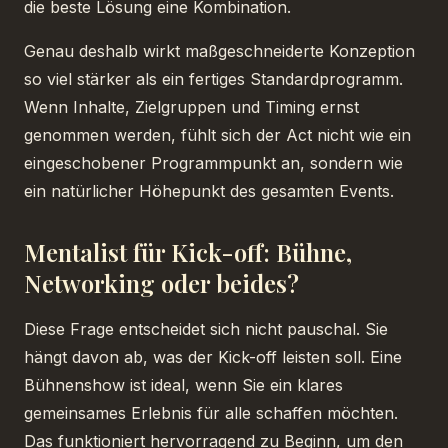
die beste Lösung eine Kombination.
Genau deshalb wirkt maßgeschneiderte Konzeption
so viel stärker als ein fertiges Standardprogramm.
Wenn Inhalte, Zielgruppen und Timing ernst
genommen werden, fühlt sich der Act nicht wie ein
eingeschobener Programmpunkt an, sondern wie
ein natürlicher Höhepunkt des gesamten Events.
Mentalist für Kick-off: Bühne,
Networking oder beides?
Diese Frage entscheidet sich nicht pauschal. Sie
hängt davon ab, was der Kick-off leisten soll. Eine
Bühnenshow ist ideal, wenn Sie ein klares
gemeinsames Erlebnis für alle schaffen möchten.
Das funktioniert hervorragend zu Beginn, um den