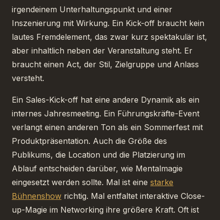
irgendeinem Unterhaltungspunkt und einer
Inszenierung mit Wirkung. Ein Kick-off braucht kein
lautes Fremdelement, das zwar kurz spektakulär ist,
aber inhaltlich neben der Veranstaltung steht. Er
braucht einen Act, der Stil, Zielgruppe und Anlass
versteht.
Ein Sales-Kick-off hat eine andere Dynamik als ein
internes Jahresmeeting. Ein Führungskräfte-Event
verlangt einen anderen Ton als ein Sommerfest mit
Produktpräsentation. Auch die Größe des
Publikums, die Location und die Platzierung im
Ablauf entscheiden darüber, wie Mentalmagie
eingesetzt werden sollte. Mal ist eine
starke
Bühnenshow
richtig. Mal entfaltet interaktive Close-
up-Magie im Networking ihre größere Kraft. Oft ist