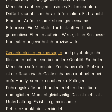
Menschen auf ein gemeinsames Ziel ausrichten.
Dafür braucht es mehr als Information. Es braucht
Emotion, Aufmerksamkeit und gemeinsame
Erlebnisse. Ein Mentalist für Kick-off verbindet
genau diese Ebenen auf eine Weise, die in Business-
Kontexten ungewöhnlich präzise wirkt.
Gedankenlesen, Vorhersagen
und psychologische
Illusionen haben eine besondere Qualität: Sie holen
Menschen sofort aus der Zuschauerrolle. Plötzlich
ist der Raum wach. Gäste schauen nicht nebenbei
aufs Handy, sondern nach vorn. Kollegen,
Führungskräfte und Kunden erleben denselben
unmöglichen Moment gleichzeitig. Das ist mehr als
Unterhaltung. Es ist ein gemeinsamer
Referenzpunkt, der verbindet.