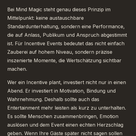
Bei Mind Magic steht genau dieses Prinzip im
Mittelpunkt: keine austauschbare
Standardunterhaltung, sondern eine Performance,
die auf Anlass, Publikum und Anspruch abgestimmt
ist. Für Incentive Events bedeutet das nicht einfach
Zauberei auf hohem Niveau, sondern präzise
inszenierte Momente, die Wertschätzung sichtbar
machen.
Wer ein Incentive plant, investiert nicht nur in einen
Abend. Er investiert in Motivation, Bindung und
Wahrnehmung. Deshalb sollte auch das
Entertainment mehr leisten als kurz zu unterhalten.
Es sollte Menschen zusammenbringen, Emotion
auslösen und dem Event einen echten Herzschlag
geben. Wenn Ihre Gäste später nicht sagen sollen